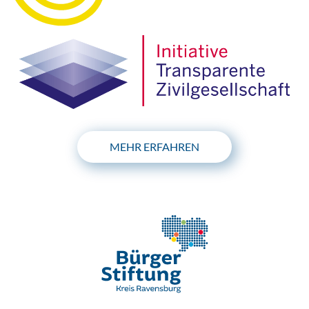
MEHR ERFAHREN