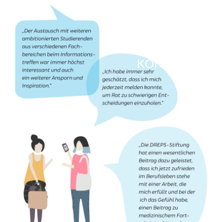
NEWSLETTER
KONTAKT